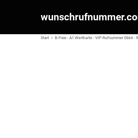
wunschrufnummer.c
Start
B-Free - A1 Wertkarte - VIP-Rufnummer 0664 - 